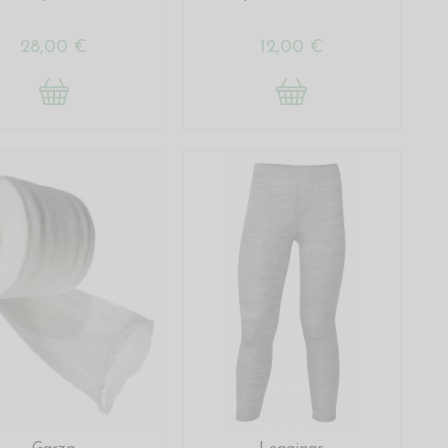
28,00 €
12,00 €