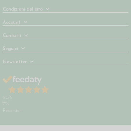
Condizioni del sito
Account
Contatti
Seguici
Newsletter
5,0
/5
739
Recensioni