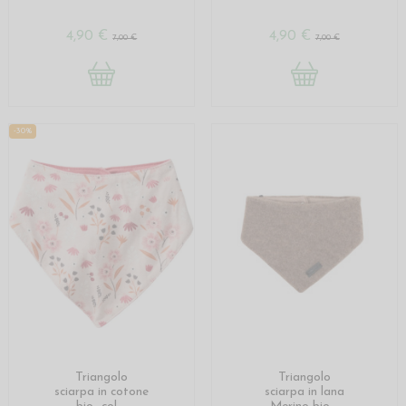
4,90 €
4,90 €
7,00 €
7,00 €
-30%
Triangolo
Triangolo
sciarpa in cotone
sciarpa in lana