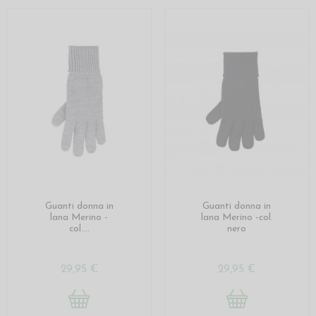
Guanti donna in
Guanti donna in
lana Merino -
lana Merino -col.
col....
nero
29,95 €
29,95 €