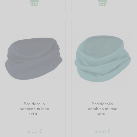
Scaldacollo
Scaldacollo
bambino in lana
bambino in lana
seta...
seta...
16,00 €
16,00 €