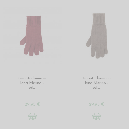
Guanti donna in
Guanti donna in
lana Merino -
lana Merino -
col....
col....
29,95 €
29,95 €