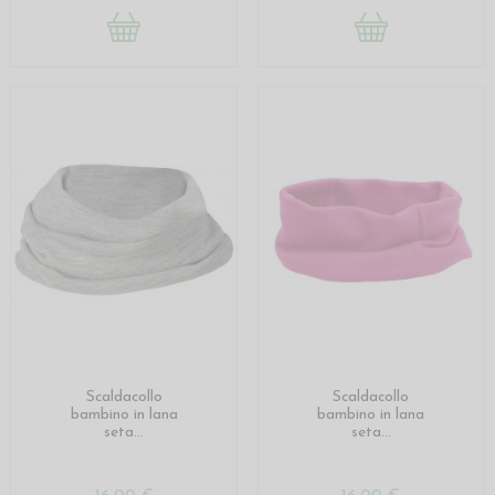
Scaldacollo
Scaldacollo
bambino in lana
bambino in lana
seta...
seta...