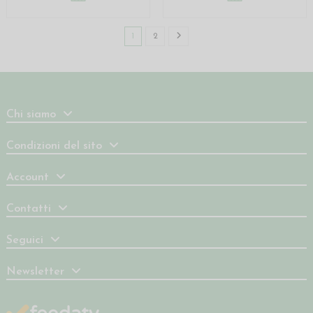
1
2
Chi siamo
Condizioni del sito
Account
Contatti
Seguici
Newsletter