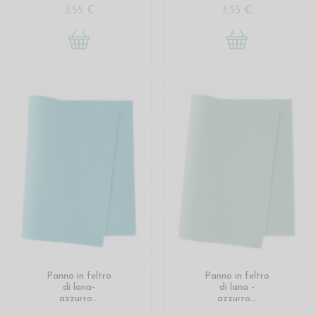
3,55 €
3,55 €
Panno in feltro
Panno in feltro
di lana-
di lana -
azzurro...
azzurro...