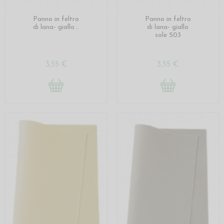
Panno in feltro
Panno in feltro
di lana- giallo...
di lana- giallo
sole 503
3,55 €
3,55 €