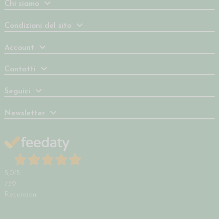
Chi siamo
Condizioni del sito
Account
Contatti
Seguici
Newsletter
5,0
/5
739
Recensioni