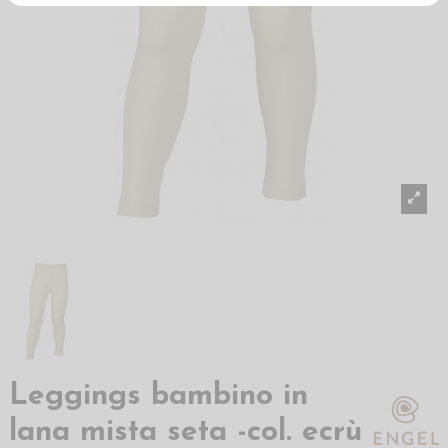
Leggings bambino in
lana mista seta -col. ecrù