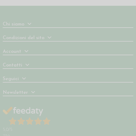
Chi siamo
Condizioni del sito
Account
Contatti
Seguici
Newsletter
5,0
/5