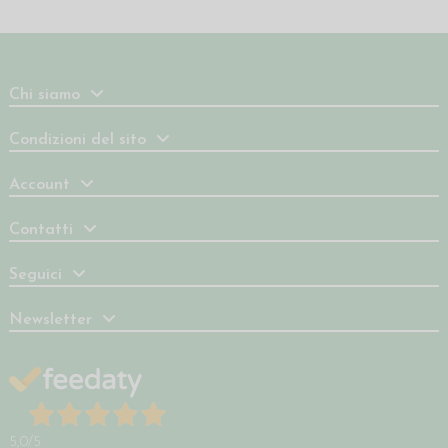
Chi siamo
Condizioni del sito
Account
Contatti
Seguici
Newsletter
5,0
/5