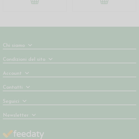
Chi siamo
Condizioni del sito
Account
Contatti
Seguici
Newsletter