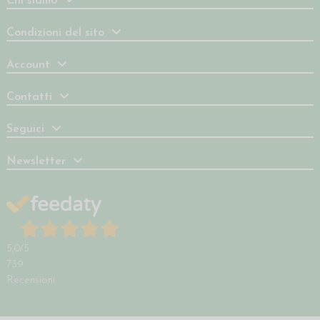
Chi siamo
Condizioni del sito
Account
Contatti
Seguici
Newsletter
5,0
/5
739
Recensioni