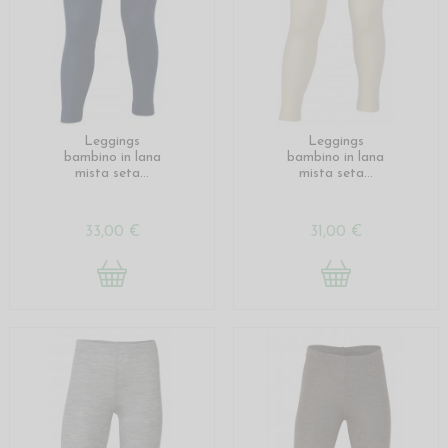
Leggings
Leggings
bambino in lana
bambino in lana
mista seta...
mista seta...
33,00 €
31,00 €