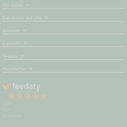
Chi siamo
Condizioni del sito
Account
Contatti
Seguici
Newsletter
5,0
/5
739
Recensioni