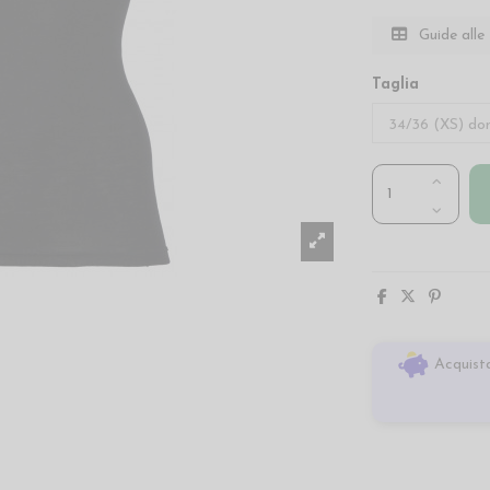
Guide alle 
Taglia
Acquista