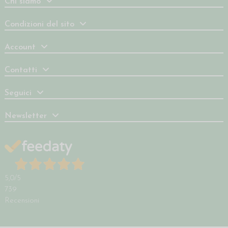
Chi siamo
Condizioni del sito
Account
Contatti
Seguici
Newsletter
5,0
/5
739
Recensioni