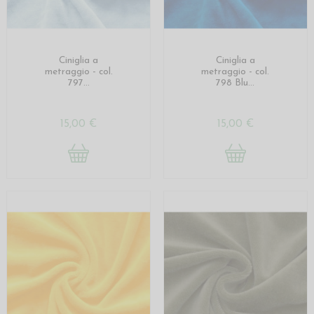
Ciniglia a
Ciniglia a
metraggio - col.
metraggio - col.
797...
798 Blu...
15,00 €
15,00 €