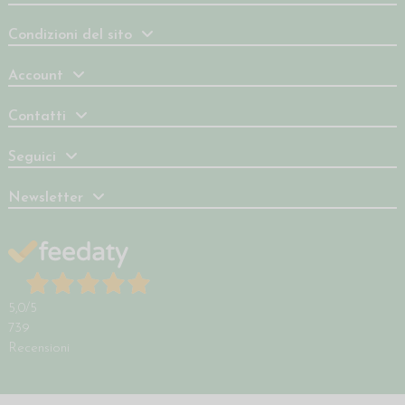
Condizioni del sito
Account
Contatti
Seguici
Newsletter
5,0
/5
739
Recensioni