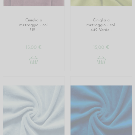
Ciniglia a
Ciniglia a
metraggio - col.
metraggio - col.
312...
442 Verde...
15,00 €
15,00 €