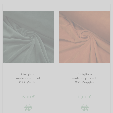
Ciniglia a
Ciniglia a
metraggio - col.
metraggio - col.
029 Verde...
033 Ruggine
15,00 €
15,00 €