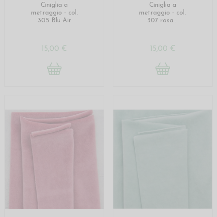
Ciniglia a
Ciniglia a
metraggio - col.
metraggio - col.
305 Blu Air
307 rosa...
15,00 €
15,00 €