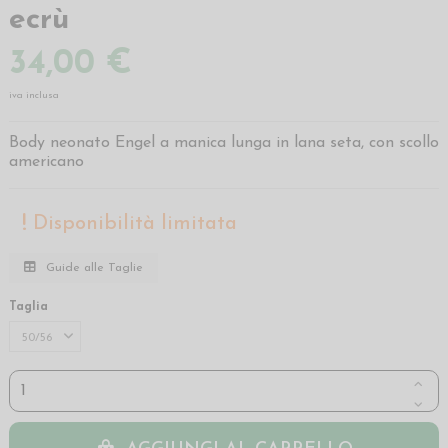
ecrù
34,00 €
iva inclusa
Body neonato Engel a manica lunga in lana seta, con scollo
americano
Disponibilità limitata
Guide alle Taglie
Taglia