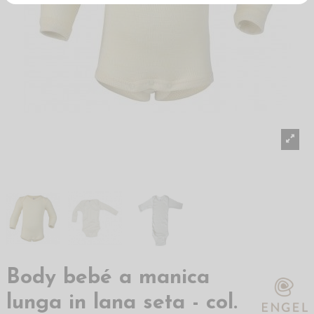
Body bebé a manica
lunga in lana seta - col.