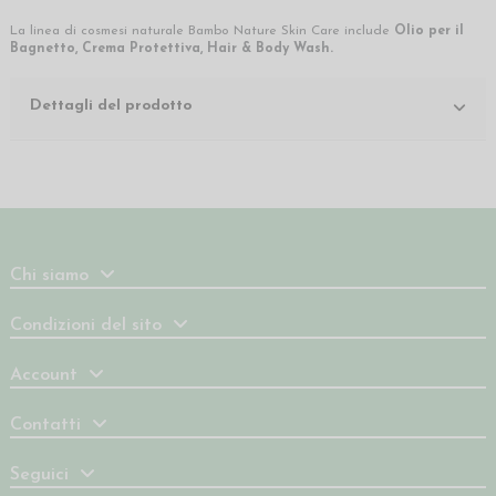
La linea di cosmesi naturale Bambo Nature Skin Care include
Olio per il
Bagnetto
,
Crema Protettiva
,
Hair & Body Wash
.
Dettagli del prodotto
Chi siamo
Condizioni del sito
Account
Contatti
Seguici