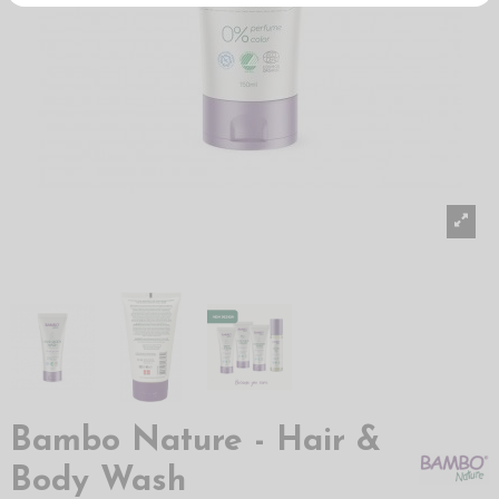
Bambo Nature - Hair &
Body Wash