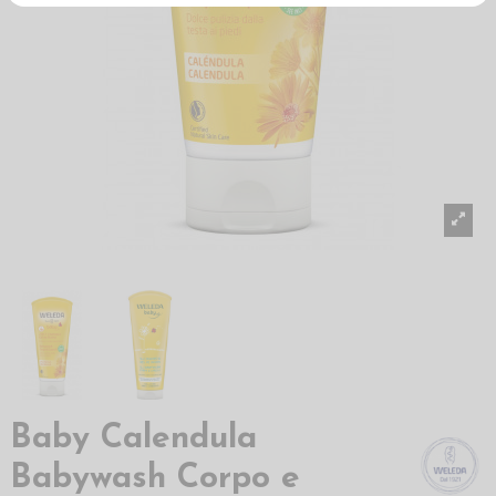
Baby Calendula
Babywash Corpo e