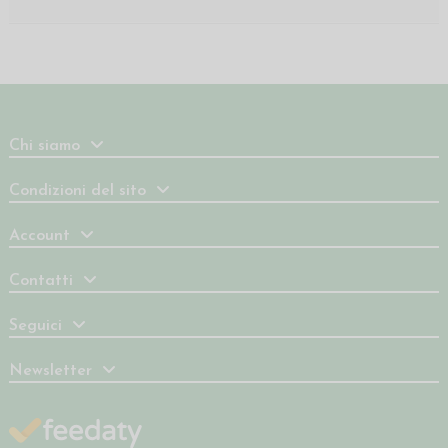
Chi siamo
Condizioni del sito
Account
Contatti
Seguici
Newsletter