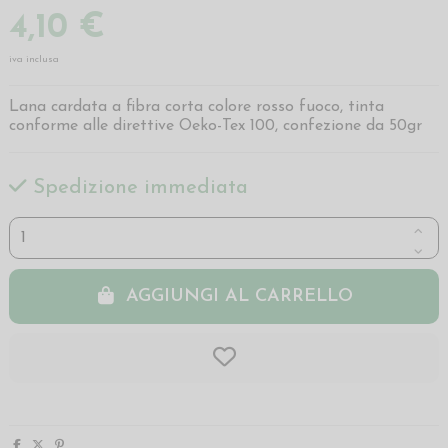
4,10 €
iva inclusa
Lana cardata a fibra corta colore rosso fuoco, tinta
conforme alle direttive Oeko-Tex 100, confezione da 50gr
Spedizione immediata
AGGIUNGI AL CARRELLO