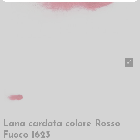
Lana cardata colore Rosso
Fuoco 1623