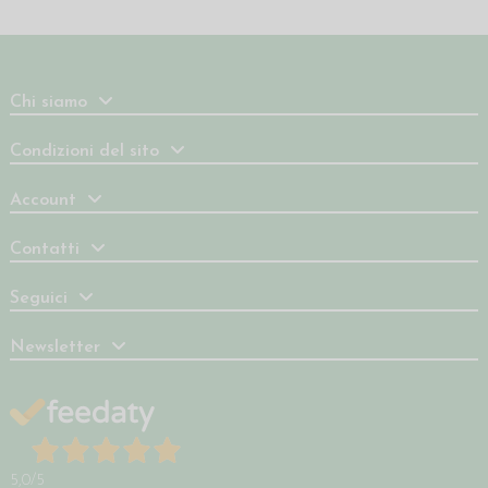
Chi siamo
Condizioni del sito
Account
Contatti
Seguici
Newsletter
5,0
/5