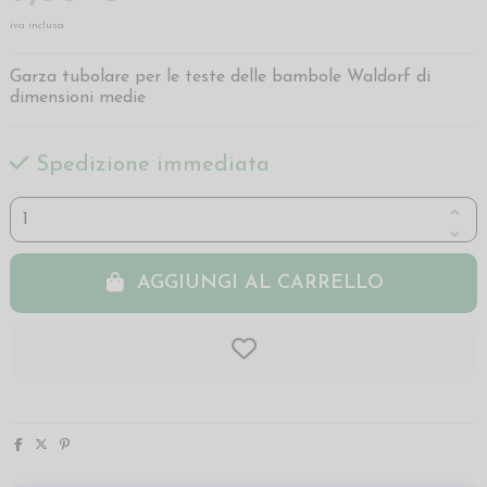
iva inclusa
Garza tubolare per le teste delle bambole Waldorf di
dimensioni medie
Spedizione immediata
AGGIUNGI AL CARRELLO