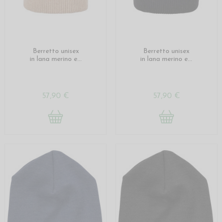
Berretto unisex
Berretto unisex
in lana merino e...
in lana merino e...
57,90 €
57,90 €