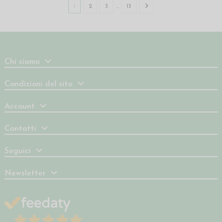
1
2
3
…
13
Chi siamo
Condizioni del sito
Account
Contatti
Seguici
Newsletter