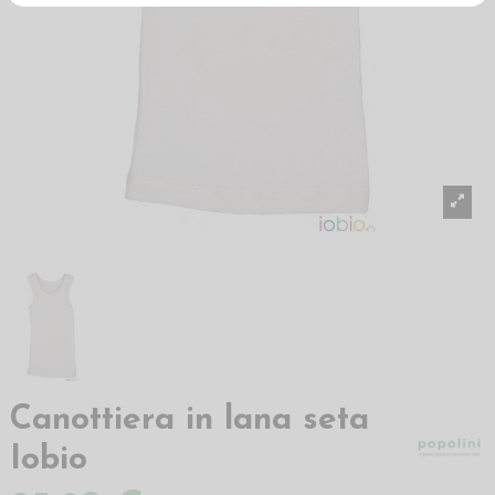
Canottiera in lana seta
Iobio