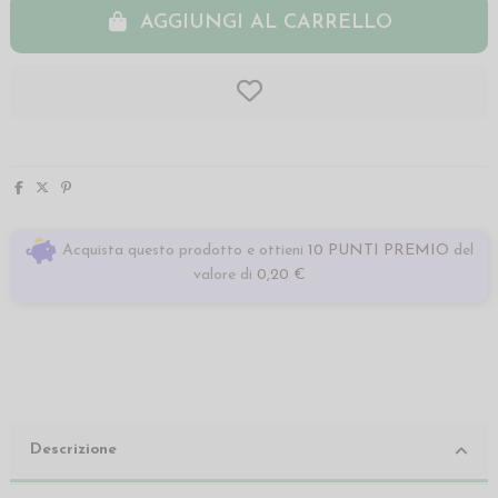
AGGIUNGI AL CARRELLO
Acquista questo prodotto e ottieni
10 PUNTI PREMIO
del
valore di
0,20 €
Descrizione