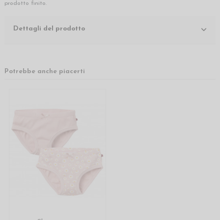
prodotto finito.
Dettagli del prodotto
Potrebbe anche piacerti