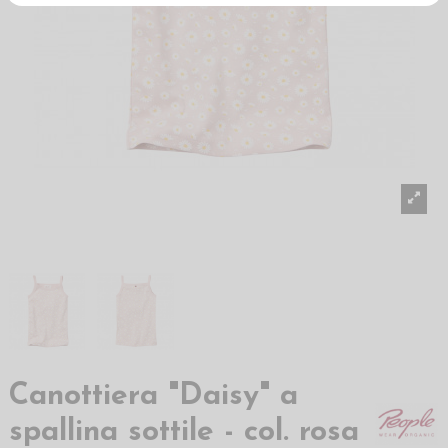
Canottiera "Daisy" a
spallina sottile - col. rosa