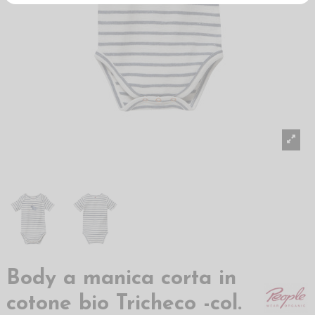
Body a manica corta in
cotone bio Tricheco -col.