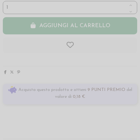
AGGIUNGI AL CARRELLO
Acquista questo prodotto e ottieni
9 PUNTI PREMIO
del
valore di
0,18 €