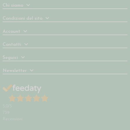
Chi siamo
Condizioni del sito
Account
Contatti
Seguici
Newsletter
5,0
/5
739
Recensioni