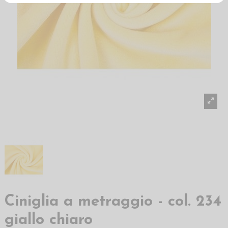
Ciniglia a metraggio - col. 234
giallo chiaro