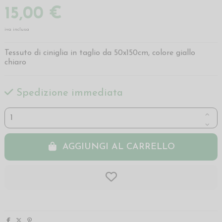
15,00 €
iva inclusa
Tessuto di ciniglia in taglio da 50x150cm, colore giallo
chiaro
Spedizione immediata
AGGIUNGI AL CARRELLO