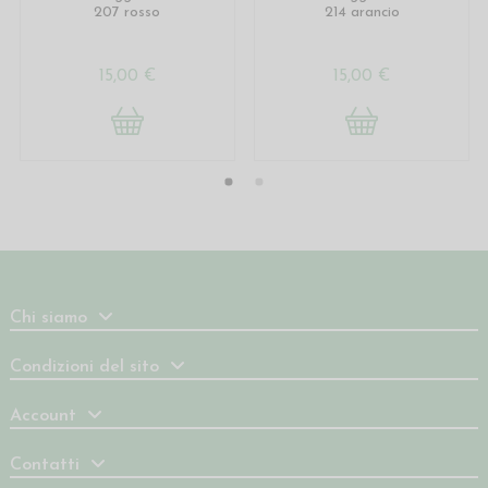
207 rosso
214 arancio
15,00 €
15,00 €
Chi siamo
Condizioni del sito
Account
Contatti