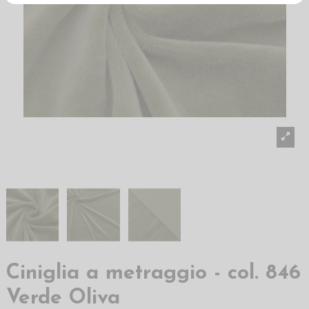
Ciniglia a metraggio - col. 846
Verde Oliva