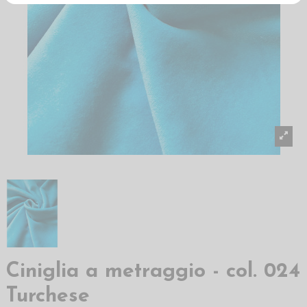
Ciniglia a metraggio - col. 024
Turchese