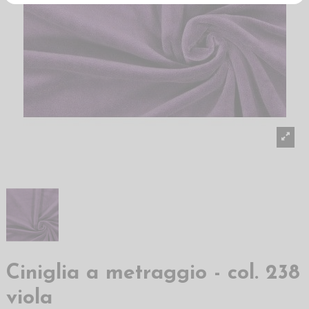
Ciniglia a metraggio - col. 238
viola