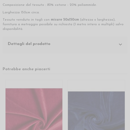
Composizione del tessuto : 80% cotone - 20% poliammide.
Larghezza 150cm circa.
Tessuto venduto in tagli con
misure 50x150cm
(altezza x larghezza),
fornitura a metraggio possibile su richiesta (1 metro intero o multipli) salvo
disponibilità.
Dettagli del prodotto
Potrebbe anche piacerti