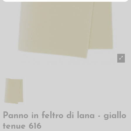
Panno in feltro di lana - giallo
tenue 616