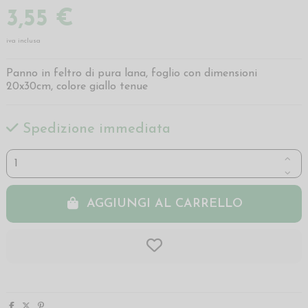
3,55 €
iva inclusa
Panno in feltro di pura lana, foglio con dimensioni
20x30cm, colore giallo tenue
Spedizione immediata
AGGIUNGI AL CARRELLO