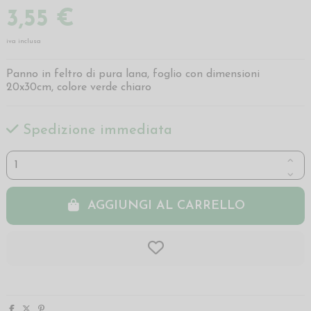
3,55 €
iva inclusa
Panno in feltro di pura lana, foglio con dimensioni
20x30cm, colore verde chiaro
Spedizione immediata
AGGIUNGI AL CARRELLO