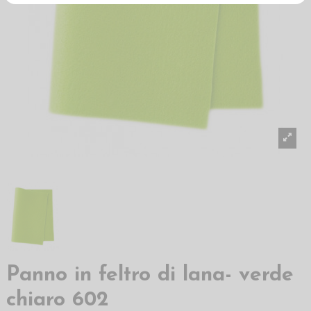
Panno in feltro di lana- verde
chiaro 602