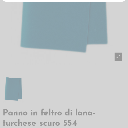
Panno in feltro di lana-
turchese scuro 554