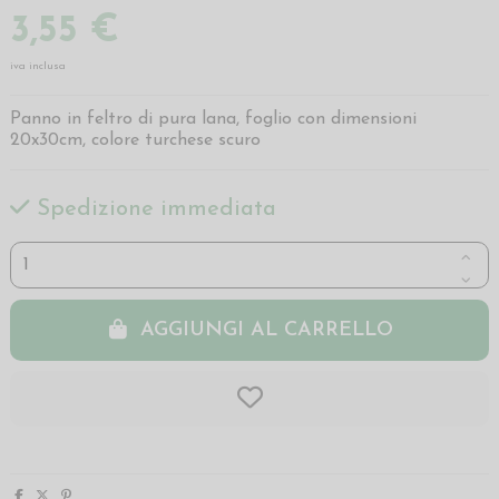
3,55 €
iva inclusa
Panno in feltro di pura lana, foglio con dimensioni
20x30cm, colore turchese scuro
Spedizione immediata
AGGIUNGI AL CARRELLO