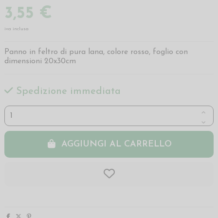
3,55 €
iva inclusa
Panno in feltro di pura lana, colore rosso, foglio con
dimensioni 20x30cm
Spedizione immediata
AGGIUNGI AL CARRELLO