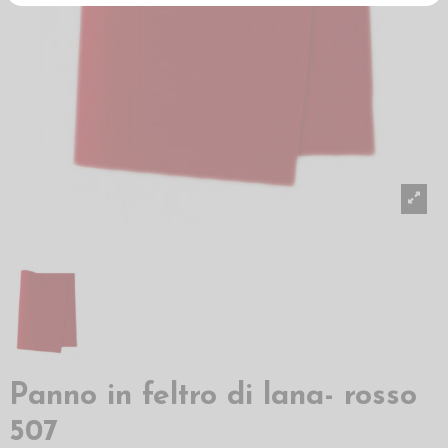
Panno in feltro di lana- rosso
507