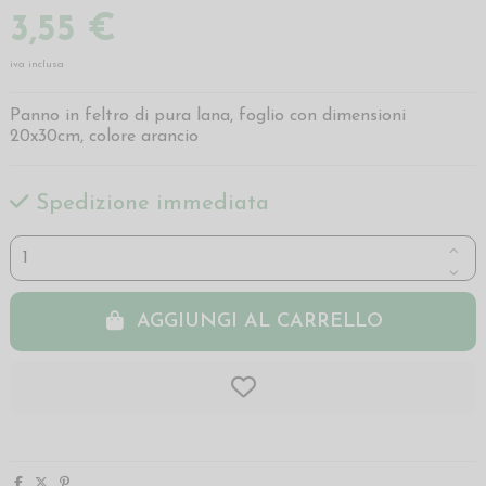
3,55 €
iva inclusa
Panno in feltro di pura lana, foglio con dimensioni
20x30cm, colore arancio
Spedizione immediata
AGGIUNGI AL CARRELLO