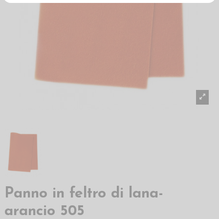
Panno in feltro di lana-
arancio 505