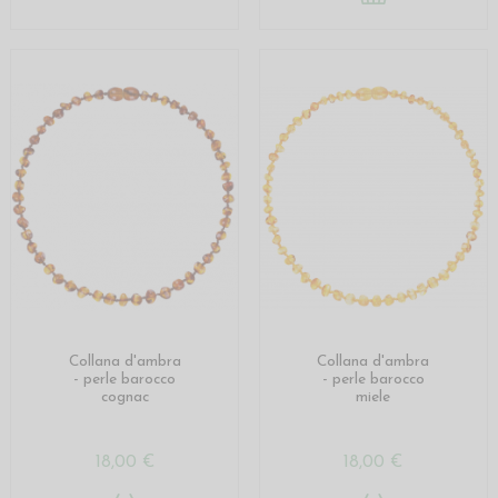
Collana d'ambra
Collana d'ambra
- perle barocco
- perle barocco
cognac
miele
18,00 €
18,00 €