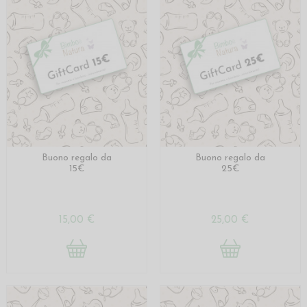
Buono regalo da
Buono regalo da
15€
25€
15,00 €
25,00 €