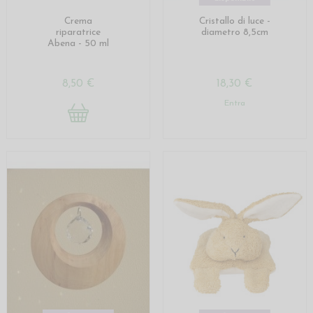
Crema
Cristallo di luce -
riparatrice
diametro 8,5cm
Abena - 50 ml
8,50 €
18,30 €
Entra