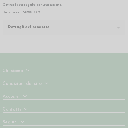
Ottima
idea regalo
per una nascita.
Dimensioni :
80x100 cm
.
Dettagli del prodotto
Chi siamo
Condizioni del sito
Account
Contatti
Seguici