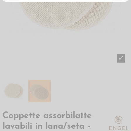
Coppette assorbilatte
lavabili in lana/seta -