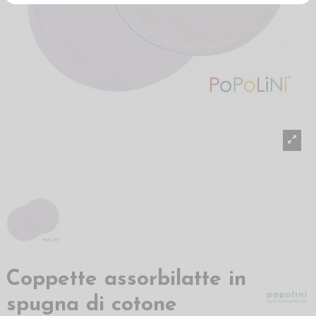
Coppette assorbilatte in
spugna di cotone