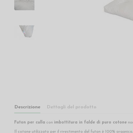
Descrizione
Dettagli del prodotto
Futon per culla
con
imbottitura in falde di puro cotone
non
Il cotone utilizzato per il rivestimento del futon è 100% organico,