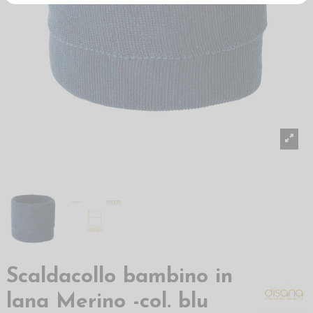
Scaldacollo bambino in
lana Merino -col. blu