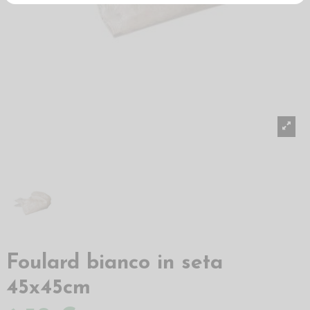
Foulard bianco in seta
45x45cm