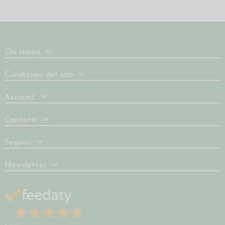
Chi siamo
Condizioni del sito
Account
Contatti
Seguici
Newsletter