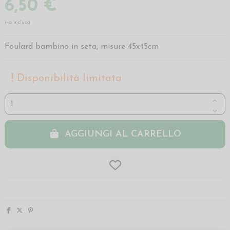
6,50 €
iva inclusa
Foulard bambino in seta, misure 45x45cm
Disponibilità limitata
AGGIUNGI AL CARRELLO