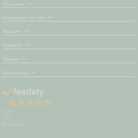
Chi siamo
Condizioni del sito
Account
Contatti
Seguici
Newsletter
5,0
/5
739
Recensioni