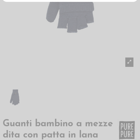
Guanti bambino a mezze
dita con patta in lana