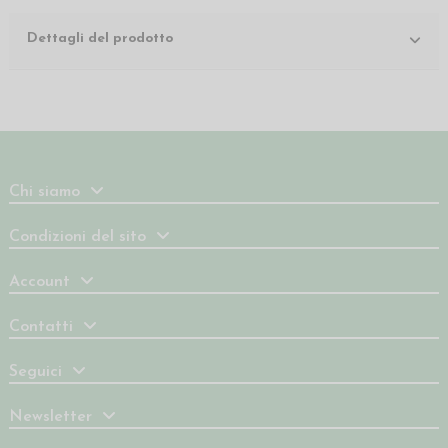
Dettagli del prodotto
Chi siamo
Condizioni del sito
Account
Contatti
Seguici
Newsletter