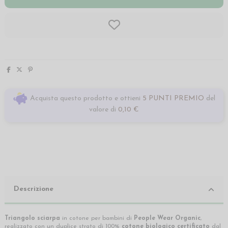
Acquista questo prodotto e ottieni
5 PUNTI PREMIO
del
valore di
0,10 €
Descrizione
Triangolo sciarpa
in cotone per bambini di
People Wear Organic
,
realizzato con un duplice strato di 100%
cotone biologico certificato
dal