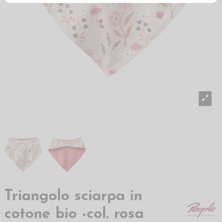
Triangolo sciarpa in
cotone bio -col. rosa