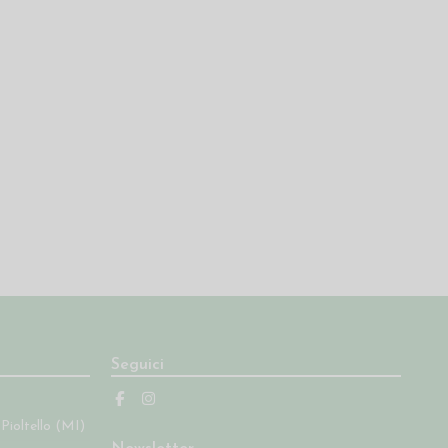
Seguici
 Pioltello (MI)