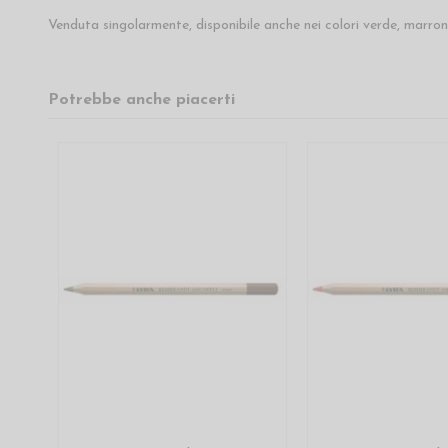
Venduta singolarmente, disponibile anche nei colori verde, marron
Potrebbe anche piacerti