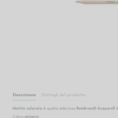
Descrizione
Dettagli del prodotto
Matita colorata
di qualità della linea
Rembrandt-Acquarell d
Colore
azzurro
.