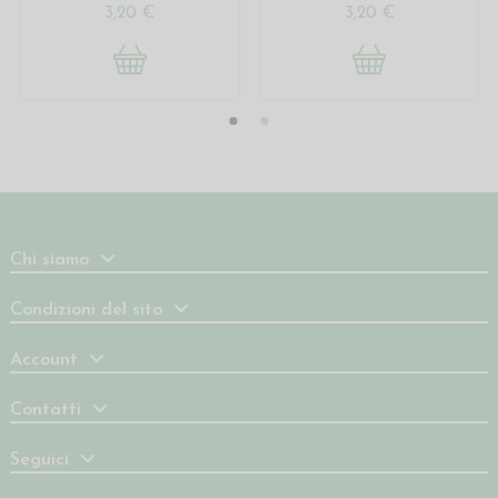
3,20 €
3,20 €
Chi siamo
Condizioni del sito
Account
Contatti
Seguici