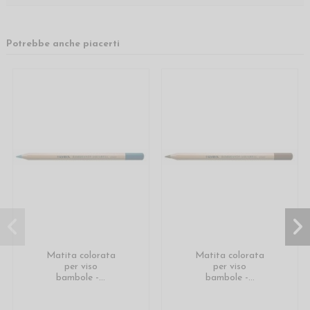
Potrebbe anche piacerti
Matita colorata
Matita colorata
per viso
per viso
bambole -...
bambole -...