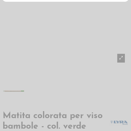
Matita colorata per viso
bambole - col. verde