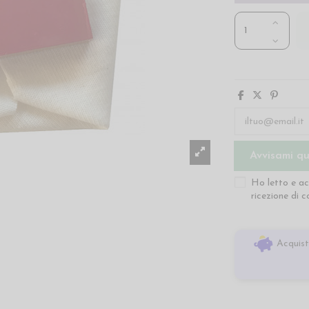
Ho letto e ac
ricezione di 
Acquist