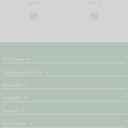
3,20 €
3,20 €
Chi siamo
Condizioni del sito
Account
Contatti
Seguici
Newsletter