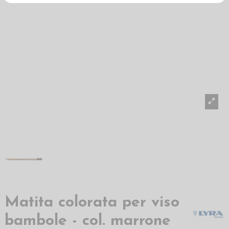
Matita colorata per viso
bambole - col. marrone