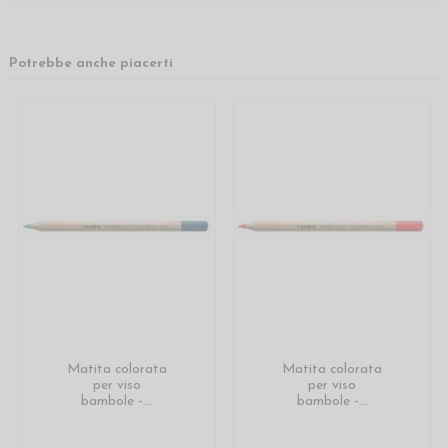
Potrebbe anche piacerti
Matita colorata
Matita colorata
per viso
per viso
bambole -...
bambole -...