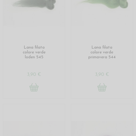
Lana filata
Lana filata
colore verde
colore verde
loden 545
primavera 544
3,90 €
3,90 €