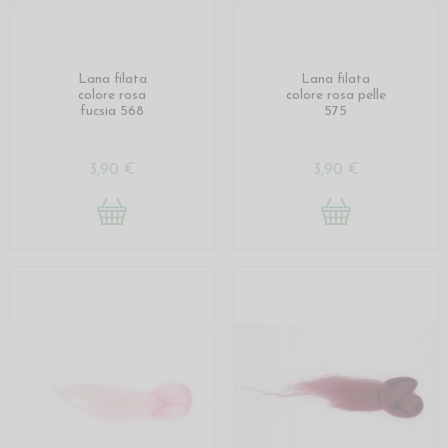
Lana filata
Lana filata
colore rosa
colore rosa pelle
fucsia 568
575
3,90 €
3,90 €