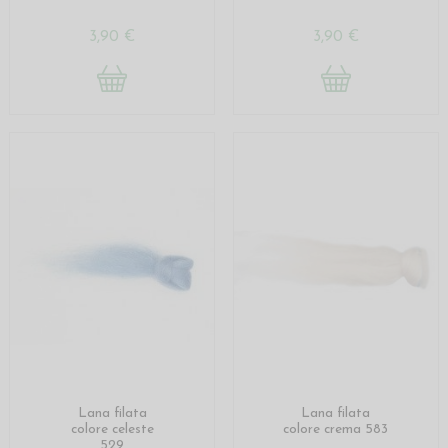
3,90 €
3,90 €
Lana filata
Lana filata
colore celeste
colore crema 583
529