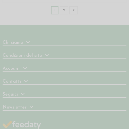
1
2
Chi siamo
Condizioni del sito
Account
Contatti
Seguici
Newsletter