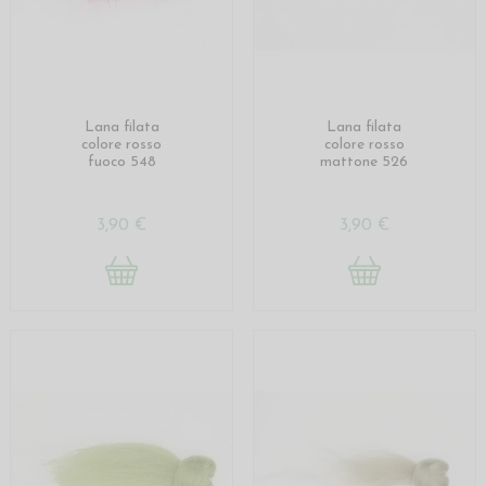
Lana filata
Lana filata
colore rosso
colore rosso
fuoco 548
mattone 526
3,90 €
3,90 €