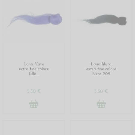
Lana filata
Lana filata
extra-fine colore
extra-fine colore
Lilla...
Nero 209
5,50 €
5,50 €