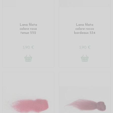
Lana filata
Lana filata
colore rosa
colore rosso
tenue 552
bordeaux 534
3,90 €
3,90 €