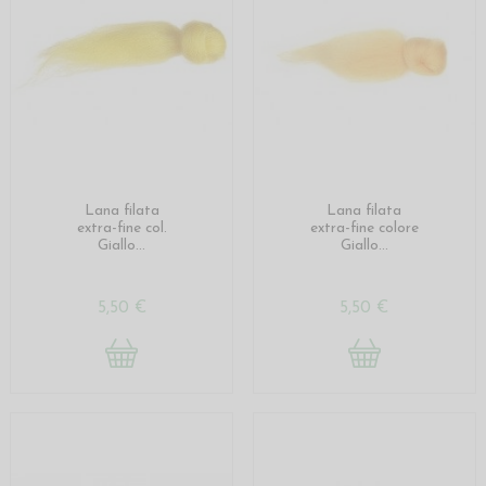
Lana filata
Lana filata
extra-fine col.
extra-fine colore
Giallo...
Giallo...
5,50 €
5,50 €