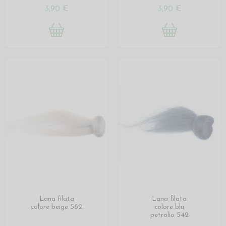
3,90 €
3,90 €
Lana filata
Lana filata
colore beige 582
colore blu
petrolio 542