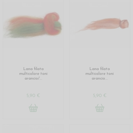
Lana filata
Lana filata
multicolore toni
multicolore toni
arancio/...
arancio...
5,90 €
5,90 €