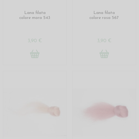
Lana filata
Lana filata
colore mora 543
colore rosa 567
3,90 €
3,90 €