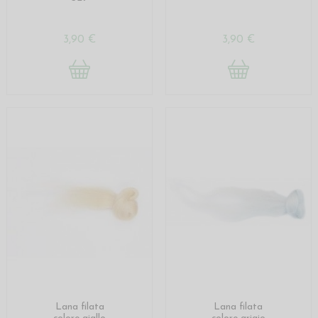
3,90 €
3,90 €
Lana filata
Lana filata