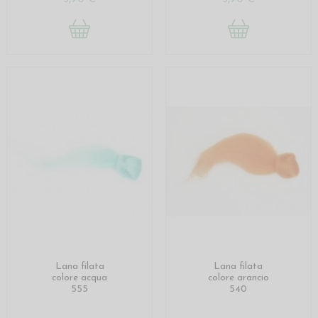
Lana filata
Lana filata
colore acqua
colore arancio
555
540