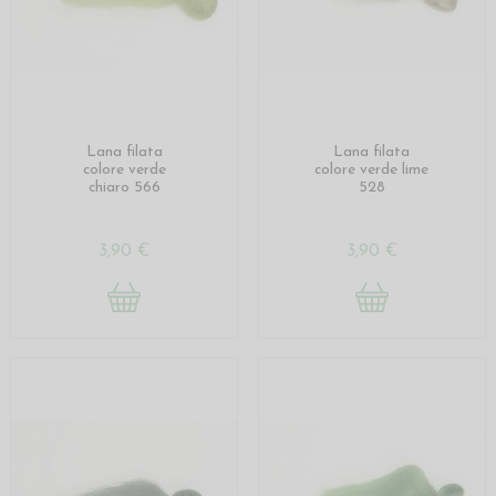
Lana filata
Lana filata
colore verde
colore verde lime
chiaro 566
528
3,90 €
3,90 €