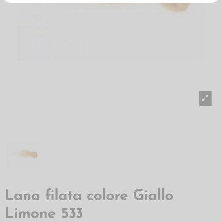
Lana filata colore Giallo
Limone 533