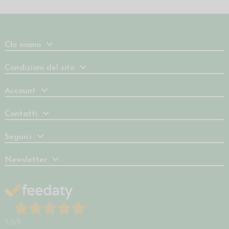
Chi siamo
Condizioni del sito
Account
Contatti
Seguici
Newsletter
5,0
/5