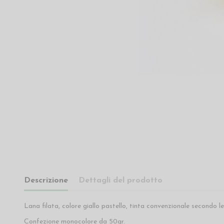
Descrizione
Dettagli del prodotto
Lana filata, colore giallo pastello, tinta convenzionale secondo 
Confezione monocolore da 50gr.