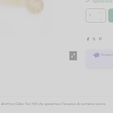
Spedizio
Acquist
le direttive Oeko-Tex 100 che garantisce l'assenza di sostanze nocive.