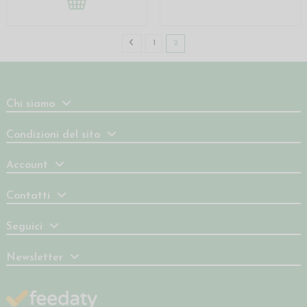
1
2
Chi siamo
Condizioni del sito
Account
Contatti
Seguici
Newsletter