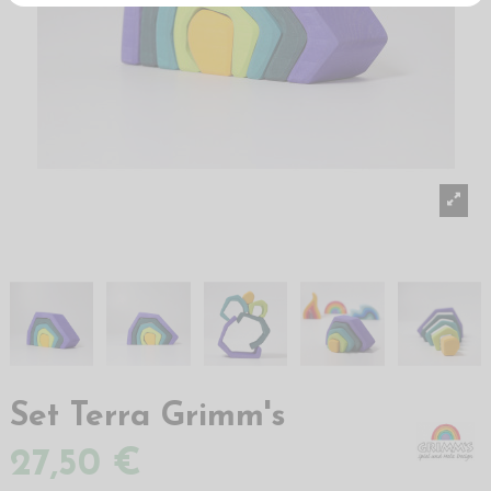
Set Terra Grimm's
27,50 €