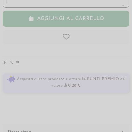
AGGIUNGI AL CARRELLO
Acquista questo prodotto e ottieni
14 PUNTI PREMIO
del
valore di
0,28 €
Descrizione