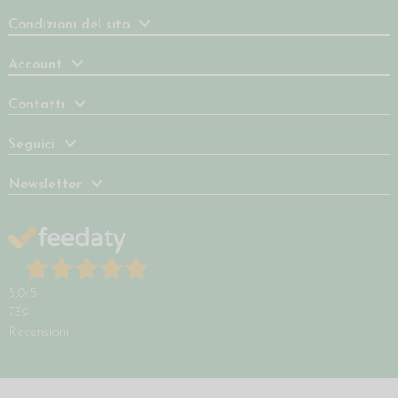
Condizioni del sito
Account
Contatti
Seguici
Newsletter
5,0
/5
739
Recensioni