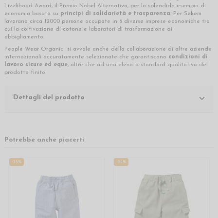
Livelihood Award, il Premio Nobel Alternativo, per lo splendido esempio di
economia basata su
principi di solidarietà e trasparenza
. Per Sekem
lavorano circa 12000 persone occupate in 6 diverse imprese economiche tra
cui la coltivazione di cotone e laboratori di trasformazione di
abbigliamento.
People Wear Organic si avvale anche della collaborazione di altre aziende
internazionali accuratamente selezionate che garantiscono
condizioni di
lavoro sicure ed eque
, oltre che ad una elevato standard qualitativo del
prodotto finito.
Dettagli del prodotto
Potrebbe anche piacerti
-35%
-35%