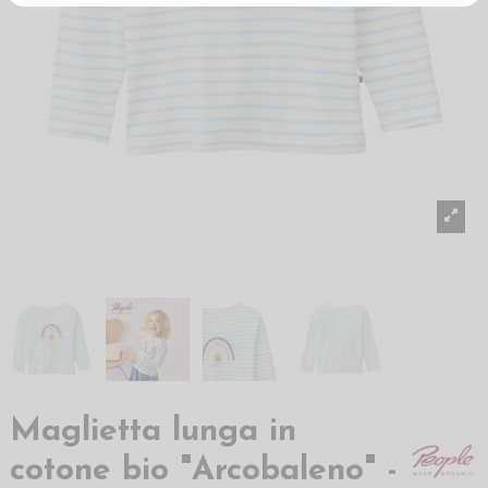
Maglietta lunga in
cotone bio "Arcobaleno" -